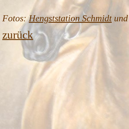
Fotos:
Hengststation Schmidt
und 
zurück