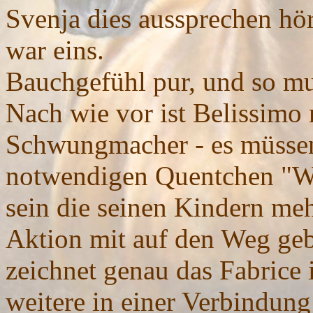
Svenja dies aussprechen hör
war eins.
Bauchgefühl pur, und so mu
Nach wie vor ist Belissimo 
Schwungmacher - es müssen
notwendigen Quentchen "W
sein die seinen Kindern mehr
Aktion mit auf den Weg gebe
zeichnet genau das Fabrice 
weitere in einer Verbindung