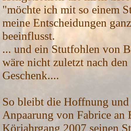
"möchte ich mit so einem St
meine Entscheidungen ganz 
beeinflusst.
... und ein Stutfohlen von 
wäre nicht zuletzt nach den
Geschenk....
So bleibt die
Hoffnung
und 
Anpaarung von Fabrice an B
Körjahrgang 2007 seinen St