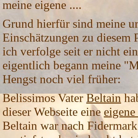
meine eigene ....
Grund hierfür sind meine ur
Einschätzungen zu diesem 
ich verfolge seit er nicht ei
eigentlich begann meine "
Hengst noch viel früher:
Belissimos Vater
Beltain
hab
dieser Webseite eine
eigene 
Beltain war nach Fidermark