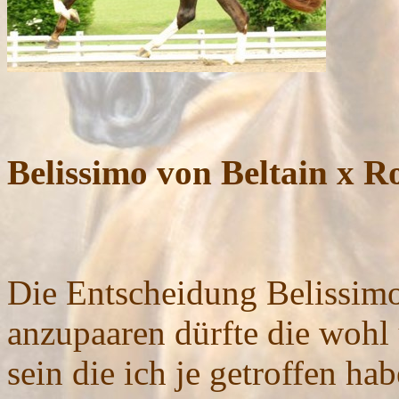
Belissimo von Beltain x 
Die Entscheidung Belissimo
anzupaaren dürfte die woh
sein die ich je getroffen ha