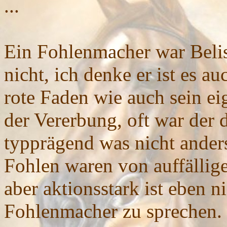
...
Ein Fohlenmacher war Beli
nicht, ich denke er ist es au
rote Faden wie auch sein e
der Vererbung, oft war der 
typprägend was nicht anders
Fohlen waren von auffällige
aber aktionsstark ist eben 
Fohlenmacher zu sprechen.