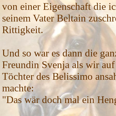
von einer Eigenschaft die i
seinem Vater Beltain zuschr
Rittigkeit.
Und so war es dann die ga
Freundin Svenja als wir auf
Töchter des Belissimo ansah
machte:
"Das wär doch mal ein Heng