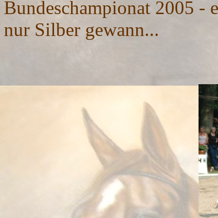
Bundeschampionat 2005 - ei
nur Silber gewann...