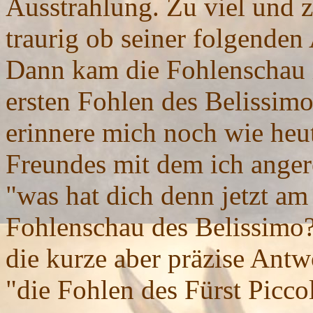
Ausstrahlung. Zu viel und z
traurig ob seiner folgenden 
Dann kam die Fohlenschau i
ersten Fohlen des Belissimo
erinnere mich noch wie heut
Freundes mit dem ich anger
"was hat dich denn jetzt am
Fohlenschau des Belissimo
die kurze aber präzise Antwo
"die Fohlen des Fürst Picco