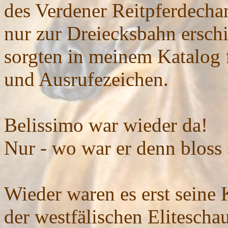
des Verdener Reitpferdecham
nur zur Dreiecksbahn ersch
sorgten in meinem Katalog 
und Ausrufezeichen.
Belissimo war wieder da!
Nur - wo war er denn bloss 
Wieder waren es erst seine 
der westfälischen Elitescha