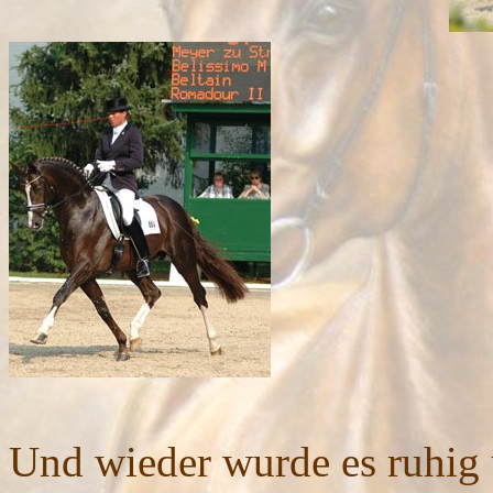
Und wieder wurde es ruhig 