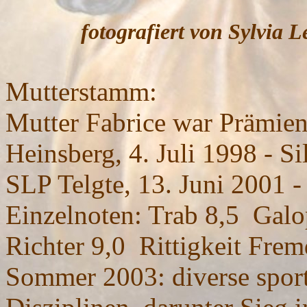
fotografiert von Sylvia 
Mutterstamm:
Mutter Fabrice war Prämien
Heinsberg, 4. Juli 1998 - Si
SLP Telgte, 13. Juni 2001 -
Einzelnoten: Trab 8,5 Galop
Richter 9,0 Rittigkeit Frem
Sommer 2003: diverse sportl