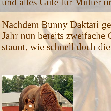
und alles Gute für Mutter 
Nachdem Bunny Daktari gebo
Jahr nun bereits zweifach
staunt, wie schnell doch die 