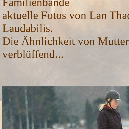
Familienbande
aktuelle Fotos von Lan Thao
Laudabilis.
Die Ähnlichkeit von Mutter 
verblüffend...