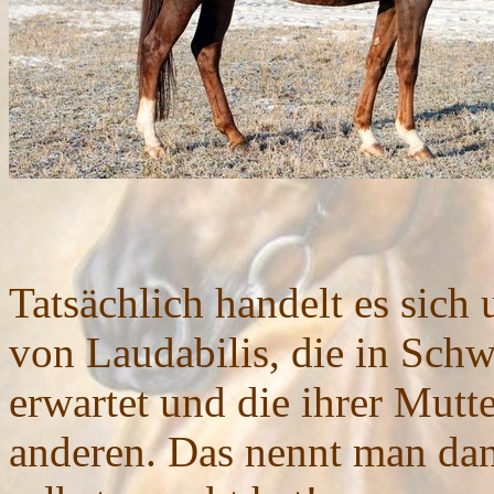
... könnte m
Tatsächlich handelt es sich
von Laudabilis, die in Schw
erwartet und die ihrer Mutte
anderen. Das nennt man dan