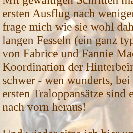
ersten Ausflug nach wenige
frage mich wie sie wohl d
langen Fesseln (ein ganz ty
von Fabrice und Fannie Mae)
Koordination der Hinterbein
schwer - wen wunderts, bei 
ersten Traloppansätze sind
nach vorn heraus!