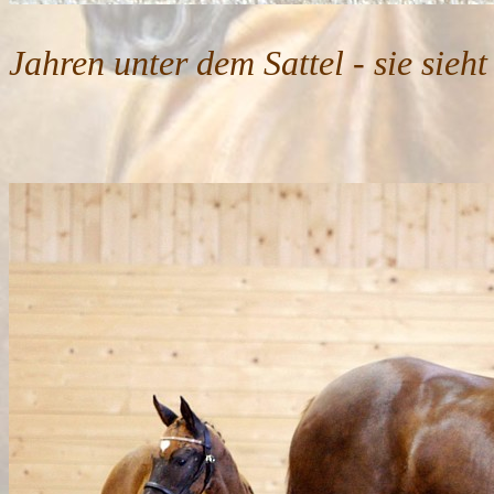
Lan Thao im 
Jahren unter dem Sattel - sie sieht