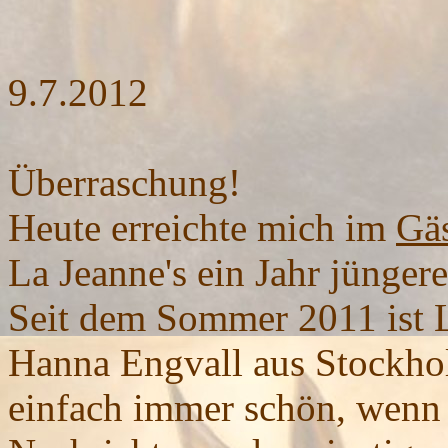
9.7.2012
Überraschung!
Heute erreichte mich im
Gä
La Jeanne's ein Jahr jüngere
Seit dem Sommer 2011 ist 
Hanna Engvall aus Stockhol
einfach immer schön, wenn 