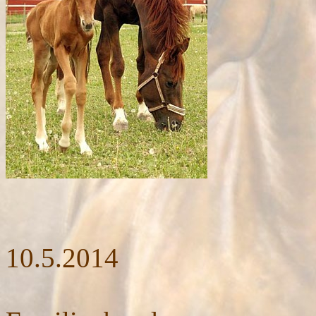
10.5.2014