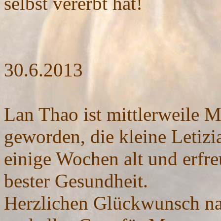
selbst vererbt hat!
30.6.2013
Lan Thao ist mittlerweile M
geworden, die kleine Letizia
einige Wochen alt und erfre
bester Gesundheit.
Herzlichen Glückwunsch n