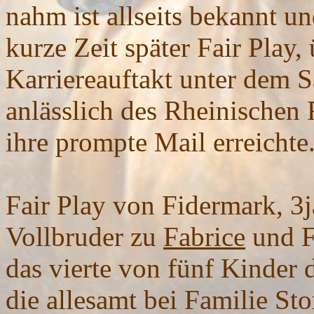
nahm ist allseits bekannt u
kurze Zeit später Fair Play,
Karriereauftakt unter dem 
anlässlich des Rheinischen
ihre prompte Mail erreicht
Fair Play von Fidermark, 3j
Vollbruder zu
Fabrice
und F
das vierte von fünf Kinder 
die allesamt bei Familie St