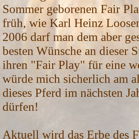
Sommer geborenen Fair Play
früh, wie Karl Heinz Loosen
2006 darf man dem aber ge
besten Wünsche an dieser S
ihren "Fair Play" für eine w
würde mich sicherlich am al
dieses Pferd im nächsten Ja
dürfen!
Aktuell wird das Erbe des 