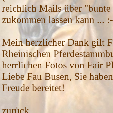
reichlich Mails über "bunt
zukommen lassen kann ... :-
Mein herzlicher Dank gilt 
Rheinischen Pferdestammbuc
herrlichen Fotos von Fair Pl
Liebe Fau Busen, Sie haben
Freude bereitet!
zurück