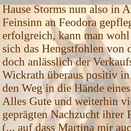
Hause Storms nun also in 
Feinsinn an Feodora gepfle
erfolgreich, kann man wohl
sich das Hengstfohlen von 
doch anlässlich der Verkauf
Wickrath überaus positiv in
den Weg in die Hände eines
Alles Gute und weiterhin vi
geprägten Nachzucht ihrer 
(... auf dass Martina mir au