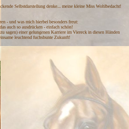
uckende Selbstdarstellung denke... meine kleine Miss Wohlbedacht!
ren - und was mich hierbei besonders freut:
das auch so ausdrücken - einfach schön!
zu sagen) einer gelungenen Karriere im Viereck in diesen Händen
emeinsame leuchtend fuchsbunte Zukunft!