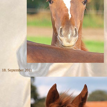
18.
September
2011