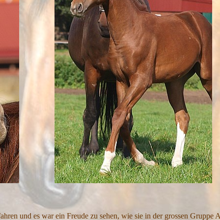
hren und es war ein Freude zu sehen, wie sie in der grossen Gruppe A