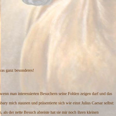
twas ganz besonderes!
wenn man interessierten Besuchern seine Fohlen zeigen darf und das
ry mich staunen und präsentierte sich wie einst Julius Caesar selbst:
 als der nette Besuch abreiste hat sie mir noch ihren kleinen