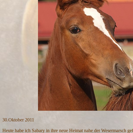
30.Oktober 2011
Heute habe ich Sabary in ihre neue Heimat nahe der Wesermarsch gefa