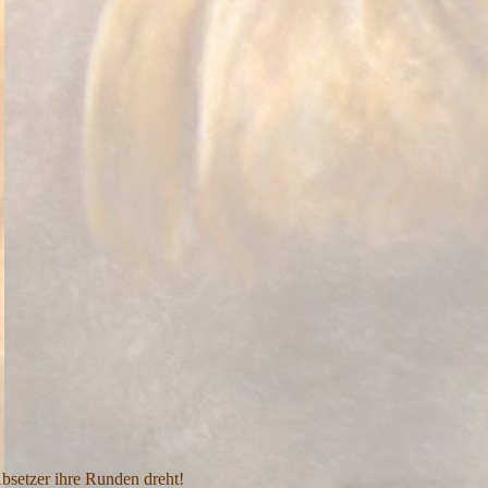
bsetzer ihre Runden dreht!