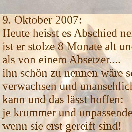
9. Oktober 2007:
Heute heisst es
Abschied
ne
ist er stolze 8 Monate alt 
als von einem Absetzer....
ihn schön zu nennen wäre sc
verwachsen und unansehlich
kann und das lässt hoffen:
je krummer und unpassender
wenn sie erst gereift sind!