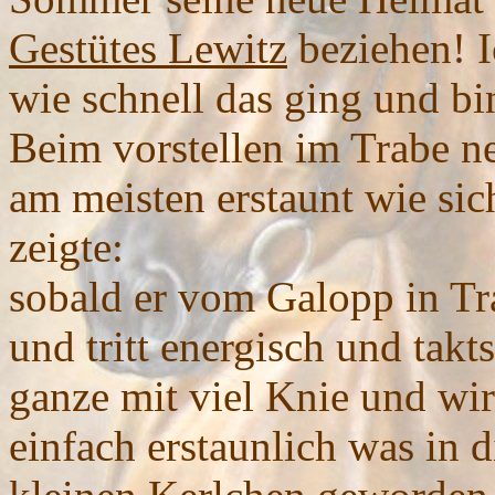
Gestütes Lewitz
beziehen! I
wie schnell das ging und bi
Beim vorstellen im Trabe n
am meisten erstaunt wie sic
zeigte:
sobald er vom Galopp in Trab
und tritt energisch und takt
ganze mit viel Knie und wir
einfach erstaunlich was in