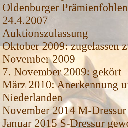
Oldenburger Prämienfohlen
24.4.2007
Auktionszulassung
Oktober 2009: zugelassen 
November 2009
7. November 2009: gekört
März 2010: Anerkennung u
Niederlanden
November 2014 M-Dressur 
Januar 2015 S-Dressur gew