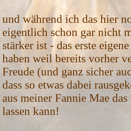
und während ich das hier no
eigentlich schon gar nicht
stärker ist - das erste eige
haben weil bereits vorher ve
Freude (und ganz sicher auc
dass so etwas dabei rausgek
aus meiner Fannie Mae das s
lassen kann!