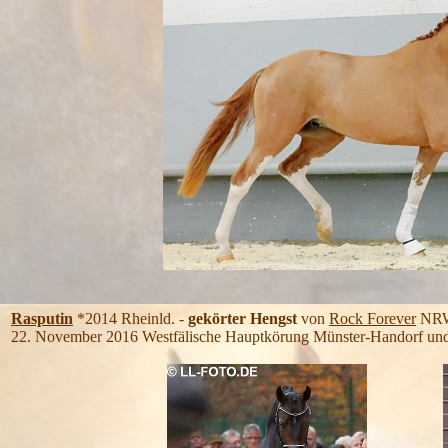
Rasputin
*2014 Rheinld. -
gekörter Hengst
von
Rock Forever
NRW
22. November 2016 Westfälische Hauptkörung Münster-Handorf und