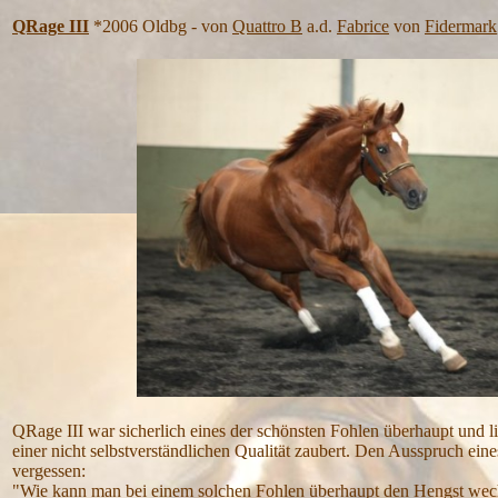
QRage III
*2006 Oldbg - von
Quattro B
a.d.
Fabrice
von
Fidermark
QRage III war sicherlich eines der schönsten Fohlen überhaupt und lie
einer nicht selbstverständlichen Qualität zaubert. Den Ausspruch eines
vergessen:
"Wie kann man bei einem solchen Fohlen überhaupt den Hengst wec