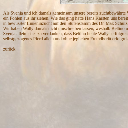
Als Svenja und ich damals gemeinsam unsere bereits zuchtbewährte
ein Fohlen aus ihr ziehen. Wie das ging hatte Hans Karsten uns berei
in bewusster Linieninzucht auf den Stutenstamm des Dr. Max Schulz 
Wir haben Wally damals nicht umschreiben lassen, weshalb Beltino un
Svenja allein ist es zu verdanken, dass Beltino heute Wallys erfolgre
selbstgezogenes Pferd allein und ohne jeglichen Fremdberitt erfolgr
zurück