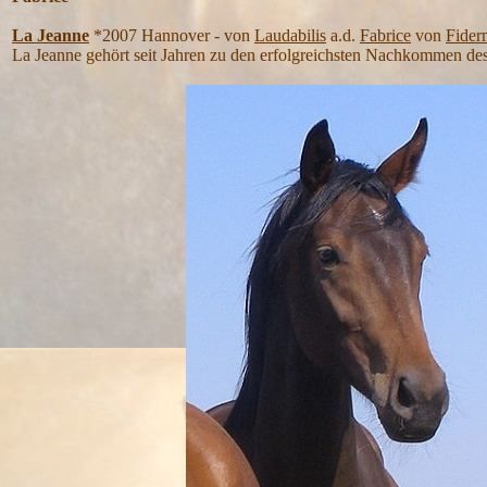
La Jeanne
*2007 Hannover - von
Laudabilis
a.d.
Fabrice
von
Fider
La Jeanne gehört seit Jahren zu den erfolgreichsten Nachkommen des