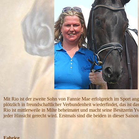
Mit Rio ist der zweite Sohn von Fannie Mae erfolgreich im Sport 
plötzlich in freundschaftlicher Verbundenheit wiederfindet, das ist 
Rio ist mittlerweile in Milte beheimatet und macht seine Besitzerin 
jeder Hinsicht gerecht wird. Erstmals sind die beiden in dieser Sa
Fabrice