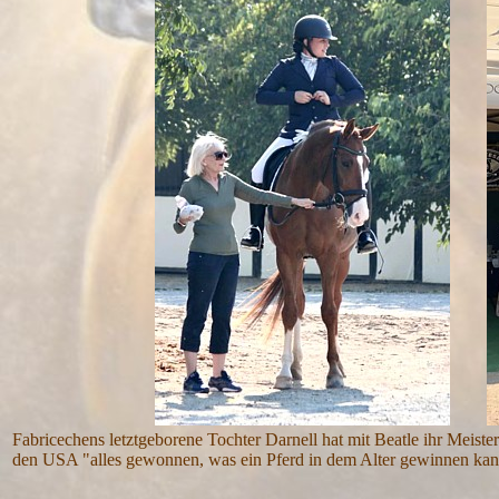
Fabricechens letztgeborene Tochter Darnell hat mit Beatle ihr Meisterst
den USA "alles gewonnen, was ein Pferd in dem Alter gewinnen kan